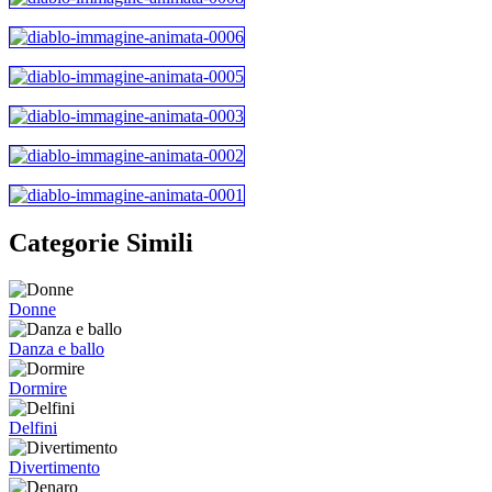
Categorie Simili
Donne
Danza e ballo
Dormire
Delfini
Divertimento