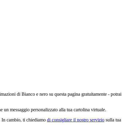
animazioni di Bianco e nero su questa pagina gratuitamente - potrai
e un messaggio personalizzato alla tua cartolina virtuale.
e. In cambio, ti chiediamo
di consigliare il nostro servizio
sulla tua